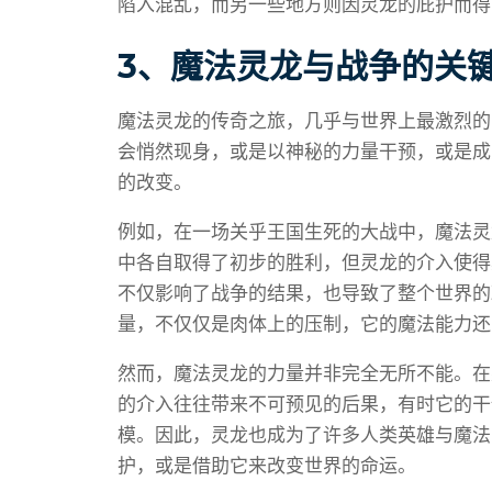
陷入混乱，而另一些地方则因灵龙的庇护而得
3、魔法灵龙与战争的关
魔法灵龙的传奇之旅，几乎与世界上最激烈的
会悄然现身，或是以神秘的力量干预，或是成
的改变。
例如，在一场关乎王国生死的大战中，魔法灵
中各自取得了初步的胜利，但灵龙的介入使得
不仅影响了战争的结果，也导致了整个世界的
量，不仅仅是肉体上的压制，它的魔法能力还
然而，魔法灵龙的力量并非完全无所不能。在
的介入往往带来不可预见的后果，有时它的干
模。因此，灵龙也成为了许多人类英雄与魔法
护，或是借助它来改变世界的命运。