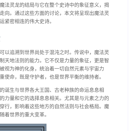
魔法灵龙的结局与它在整个史诗中的象征意义，揭
走向。通过这些方面的讨论，本文将呈现出魔法灵
运紧密相连的伟大史诗。
景
可以追溯到世界尚处于混沌之时。传说中，魔法灵
制天地法则的能力。它不仅是力量的象征，更是智
被视为神的化身，统治着一切自然元素与宇宙力
重使命，既是守护者，也是世界平衡的维持者。
的诞生与世界各大王国、古老种族的命运息息相
的力量和它的选择息息相关。尤其是与元素之力的
穿行，影响着这些地方的自然法则与社会格局。魔
随着世界的重大变革。