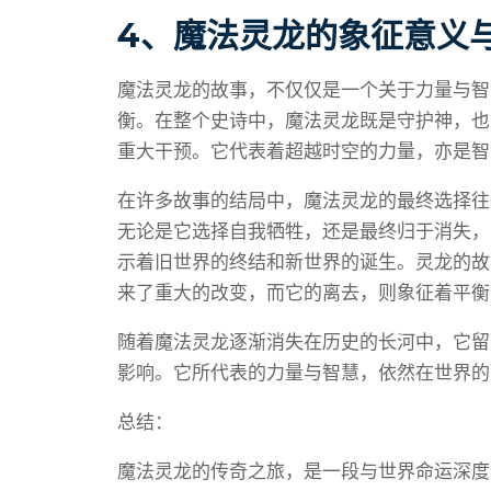
4、魔法灵龙的象征意义
魔法灵龙的故事，不仅仅是一个关于力量与智
衡。在整个史诗中，魔法灵龙既是守护神，也
重大干预。它代表着超越时空的力量，亦是智
在许多故事的结局中，魔法灵龙的最终选择往
无论是它选择自我牺牲，还是最终归于消失，
示着旧世界的终结和新世界的诞生。灵龙的故
来了重大的改变，而它的离去，则象征着平衡
随着魔法灵龙逐渐消失在历史的长河中，它留
影响。它所代表的力量与智慧，依然在世界的
总结：
魔法灵龙的传奇之旅，是一段与世界命运深度