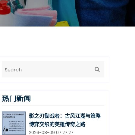
热门新闻
影之刃御战者：古风江湖与策略
博弈交织的英雄传奇之路
2026-08-09 07:27:27