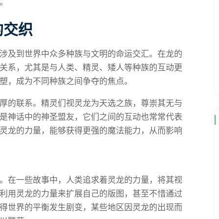
。
的交织
涉及到世界中众多种族与文明的命运交汇。在龙的
关系，尤其是与人类、精灵、矮人等种族的互动更
塑，成为不同种族之间争夺的焦点。
厚的联系。精灵们视灵龙为天选之族，尊崇其无与
是神话中的神圣盟友，它们之间的互动也常常代表
灵龙的力量，能够获得更强的魔法能力，从而影响
。在一些故事中，人类追求着灵龙的力量，将其视
利用灵龙的力量来扩展自己的版图，甚至不惜通过
得世界的平衡发生剧变，某些地区因灵龙的出现而