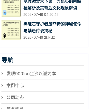
以假猪套天下第一为核心的网络
梗解析及其背后文化现象解读
2026-07-18 04:20:41
黑曜石守护者墨菲特的神秘使命
与禁忌传说揭秘
2026-07-16 21:14:12
导航
发现9001cc金沙以诚为本
案例中心
公司动态