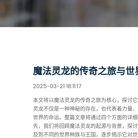
魔法灵龙的传奇之旅与世
2025-03-21 18:11:17
本文将以魔法灵龙的传奇之旅为核心，探讨它
灵龙不仅是一种神秘的存在，也代表着力量、
世界的命运。整篇文章将通过四个方面的详细
先，我们将回顾魔法灵龙的起源与背景，探讨
及到不同的世界种族与王国，逐步揭示它对世