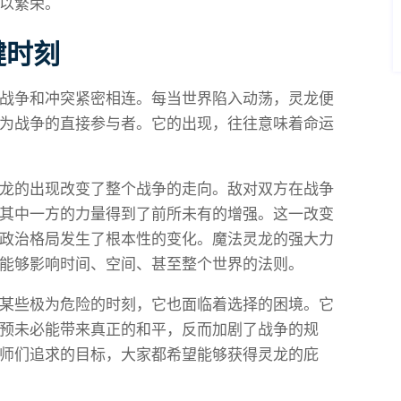
以繁荣。
键时刻
战争和冲突紧密相连。每当世界陷入动荡，灵龙便
为战争的直接参与者。它的出现，往往意味着命运
龙的出现改变了整个战争的走向。敌对双方在战争
其中一方的力量得到了前所未有的增强。这一改变
政治格局发生了根本性的变化。魔法灵龙的强大力
能够影响时间、空间、甚至整个世界的法则。
某些极为危险的时刻，它也面临着选择的困境。它
预未必能带来真正的和平，反而加剧了战争的规
师们追求的目标，大家都希望能够获得灵龙的庇