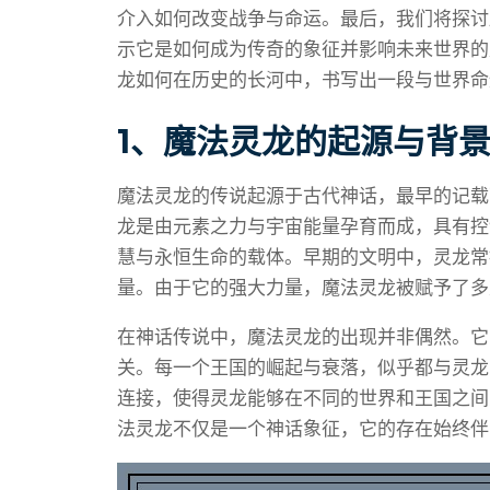
介入如何改变战争与命运。最后，我们将探讨
示它是如何成为传奇的象征并影响未来世界的
龙如何在历史的长河中，书写出一段与世界命
1、魔法灵龙的起源与背
魔法灵龙的传说起源于古代神话，最早的记载
龙是由元素之力与宇宙能量孕育而成，具有控
慧与永恒生命的载体。早期的文明中，灵龙常
量。由于它的强大力量，魔法灵龙被赋予了多
在神话传说中，魔法灵龙的出现并非偶然。它
关。每一个王国的崛起与衰落，似乎都与灵龙
连接，使得灵龙能够在不同的世界和王国之间
法灵龙不仅是一个神话象征，它的存在始终伴