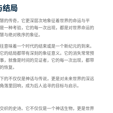
与结局
慧的传奇，它更深层次地象征着世界的命运与平
是一种考验，它的每一次出现，都是对世界命运的
慧与绝对秩序的象征。
往意味着一个时代的结束或是一个新纪元的到来。
它的结局都带有深刻的象征意义。它的消失常常预
事，就像是时间的见证者，它的每一次出现，都带
的恢复。
下的不仅仅是神话与传说，更是对未来世界的深远
角落里回响，成为后人追寻的目标与启示。
交织的史诗。它不仅仅是一个神话生物，更是世界