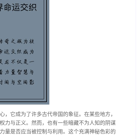
心，它成为了许多古代帝国的象征。在某些地方，
权力与正义。然而，也有一些暗藏不为人知的阴谋
力量是否应当被控制与利用。这个充满神秘色彩的