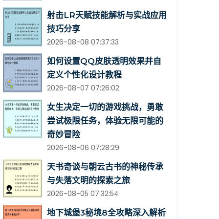
射击LR天赋技能解析与实战应用
技巧分享
2026-08-08 07:37:33
如何设置QQ皮肤透明效果并自
定义个性化设计教程
2026-08-07 07:26:02
女生决定一切的游戏挑战，勇敢
尝试极限任务，体验无限可能的
奇妙冒险
2026-08-06 07:28:29
天书奇谈与朝云古书的神秘传承
与失落文明的探索之旅
2026-08-05 07:32:54
地下城堡3秘境8全攻略深入解析