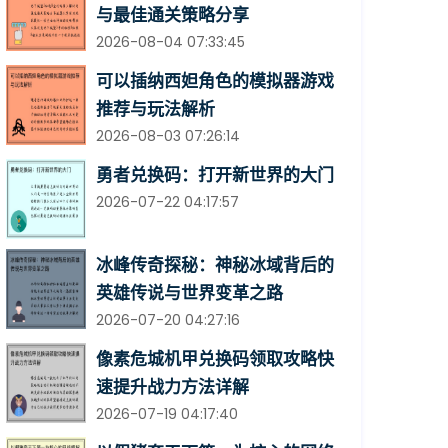
与最佳通关策略分享
2026-08-04 07:33:45
可以插纳西妲角色的模拟器游戏
推荐与玩法解析
2026-08-03 07:26:14
勇者兑换码：打开新世界的大门
2026-07-22 04:17:57
冰峰传奇探秘：神秘冰域背后的
英雄传说与世界变革之路
2026-07-20 04:27:16
像素危城机甲兑换码领取攻略快
速提升战力方法详解
2026-07-19 04:17:40