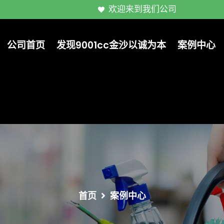
欢迎来到我们公司
公司首页
发现9001cc金沙以诚为本
案例中心
首页
案例中心