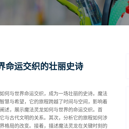
界命运交织的壮丽史诗
如何与世界命运交织，成为一场壮丽的史诗。魔法
智慧与希望，它的旅程跨越了时间与空间，影响着
阐述，展示魔法灵龙如何与世界的命运交织。首
它与古代文明的关系。其次，分析它的旅程如何涉
界格局的改变。接着，描述魔法灵龙在关键时刻的